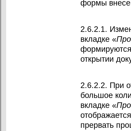
формы внесе
2.6.2.1. Изм
вкладке «
Про
формируются 
открытии док
2.6.2.2. При
большое коли
вкладке «
Про
отображается
прервать про