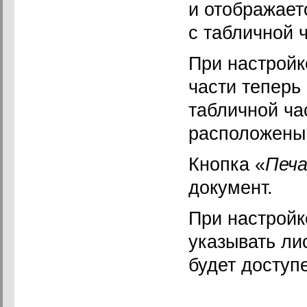
и отображает
с табличной 
При настройк
части теперь
табличной ча
расположены
Кнопка «
Печ
документ.
При настройк
указывать ли
будет доступе