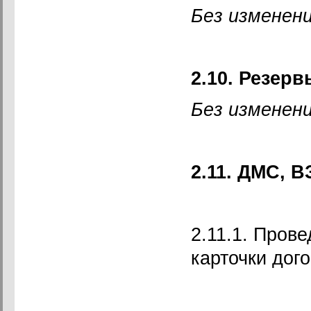
Без изменени
2.10. Резерв
Без изменени
2.11. ДМС, В
2.11.1. Пров
карточки дог