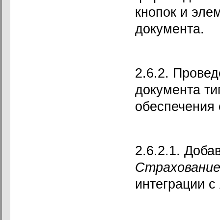
кнопок и эле
документа.
2.6.2. Прове
документа ти
обеспечения 
2.6.2.1. Доба
Страховани
интеграции с