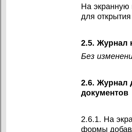
На экранную 
для открытия
2.5. Журнал
Без изменени
2.6. Журнал
документов
2.6.1. На эк
формы добав