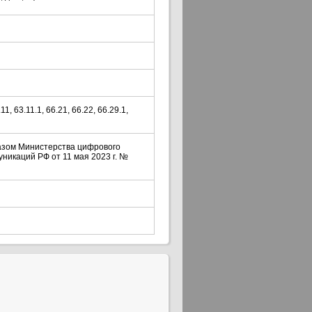
11, 63.11.1, 66.21, 66.22, 66.29.1,
иказом Министерства цифрового
уникаций РФ от 11 мая 2023 г. №