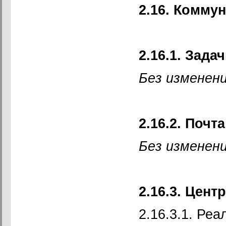
2.16. Комму
2.16.1. Зада
Без изменени
2.16.2. Почт
Без изменени
2.16.3. Цен
2.16.3.1. Ре