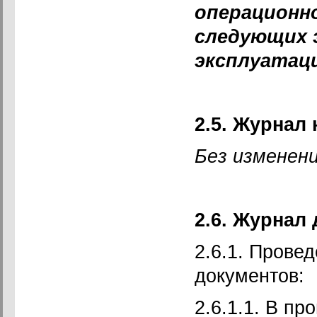
операционн
следующих 
эксплуатац
2.5. Журнал
Без изменени
2.6. Журнал
2.6.1. Прове
документов:
2.6.1.1. В п