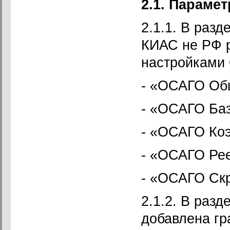
2.1. Параме
2.1.1. В раз
КИАС не РФ р
настройками
- «ОСАГО Об
- «ОСАГО Ба
- «ОСАГО Ко
- «ОСАГО Ре
- «ОСАГО Ск
2.1.2. В раз
добавлена гр