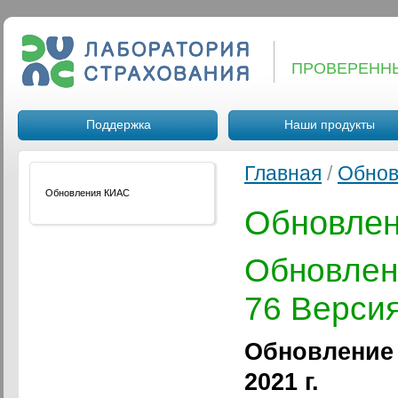
ПРОВЕРЕНН
Поддержка
Наши продукты
Главная
/
Обнов
Обновления КИАС
Обновле
Обновле
76 Версия
Обновление 
2021 г.