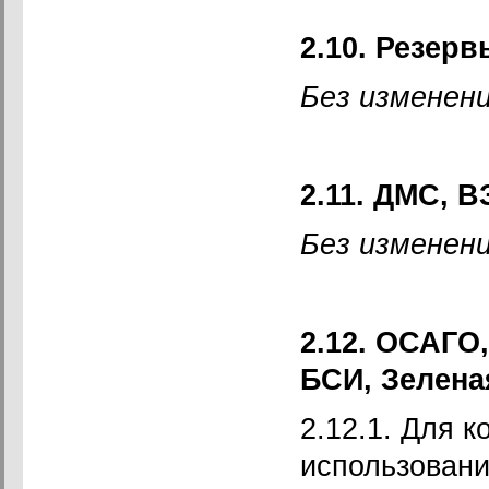
2.10. Резерв
Без изменени
2.11. ДМС, В
Без изменени
2.12. ОСАГО
БСИ, Зелена
2.12.1. Для 
использовани