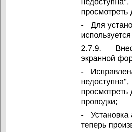
недоступна",
просмотреть 
- Для устано
используется
2.7.9. Внес
экранной фор
- Исправлен
недоступна",
просмотреть 
проводки;
- Установка 
теперь произ