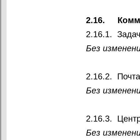
2.16.
Комм
2.16.1. Зада
Без изменени
2.16.2. Почт
Без изменен
2.16.3. Цент
Без изменен