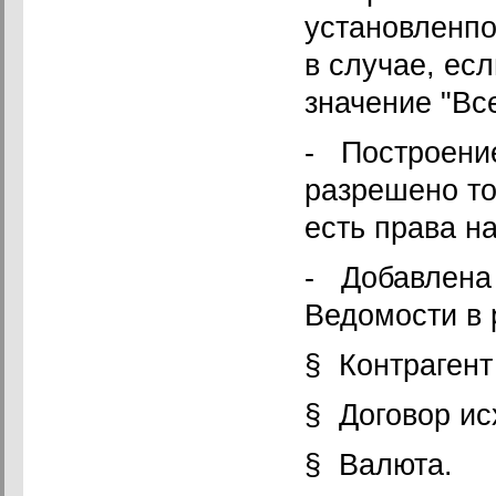
установленпо
в случае, ес
значение "Все
- Построение
разрешено то
есть права на
- Добавлена
Ведомости в 
§ Контрагент
§ Договор ис
§ Валюта.